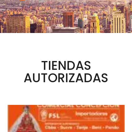
TIENDAS
AUTORIZADAS