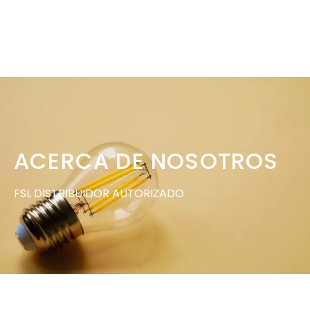
ACERCA DE NOSOTROS
FSL DISTRIBUIDOR AUTORIZADO