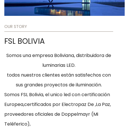
OUR STORY
FSL BOLIVIA
Somos una empresa Boliviana, distribuidora de
luminarias LED.
todos nuestros clientes están satisfechos con
sus grandes proyectos de iluminación.
Somos FSL Bolivia, el unico led con certificación
Europea,certificados por Electropaz De ,La Paz,
proveedores oficiales de Doppelmayr (Mi
Teléferico),