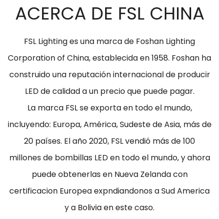
ACERCA DE FSL CHINA
FSL Lighting es una marca de Foshan Lighting
Corporation of China, establecida en 1958. Foshan ha
construido una reputación internacional de producir
LED de calidad a un precio que puede pagar.
La marca FSL se exporta en todo el mundo,
incluyendo: Europa, América, Sudeste de Asia, más de
20 países. El año 2020, FSL vendió más de 100
millones de bombillas LED en todo el mundo, y ahora
puede obtenerlas en Nueva Zelanda con
certificacion Europea expndiandonos a Sud America
y a Bolivia en este caso.