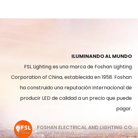
ILUMINANDO AL MUNDO
FSL Lighting es una marca de Foshan Lighting
Corporation of China, establecida en 1958. Foshan
ha construido una reputación internacional de
producir LED de calidad a un precio que puede
pagar.
FOSHAN ELECTRICAL AND LIGHTING CO
LIGHT UP THE WORLD