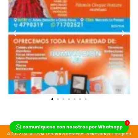
1
comuníquese con nosotros por Whatsapp
© 2022 FSL-BOLIVIA Todos los derechos reservados. Designed